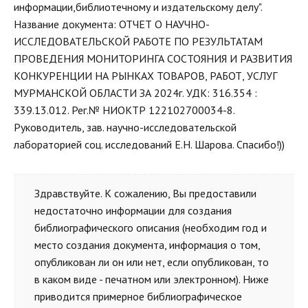
информации,библиотечному и издательскому делу".
Название документа: ОТЧЕТ О НАУЧНО-
ИССЛЕДОВАТЕЛЬСКОЙ РАБОТЕ ПО РЕЗУЛЬТАТАМ
ПРОВЕДЕНИЯ МОНИТОРИНГА СОСТОЯНИЯ И РАЗВИТИЯ
КОНКУРЕНЦИИ НА РЫНКАХ ТОВАРОВ, РАБОТ, УСЛУГ
МУРМАНСКОЙ ОБЛАСТИ ЗА 2024г. УДК: 316.354 :
339.13.012. Рег.№ НИОКТР 122102700034-8.
Руководитель, зав. научно-исследовательской
лабораторией соц. исследований Е.Н. Шарова. Спасибо!))
Здравствуйте. К сожалению, Вы предоставили
недостаточно информации для создания
библиографического описания (необходим год и
место создания документа, информация о том,
опубликован ли он или нет, если опубликован, то
в каком виде - печатном или электронном). Ниже
приводится примерное библиографическое