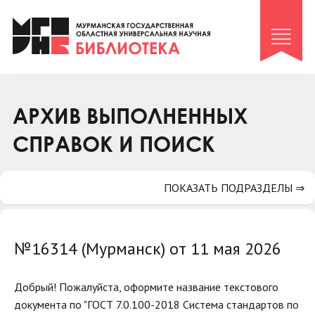
Клуб «Гиря и сельдерей»
Клуб «Семейный архив»
Клуб гидов
Коллегам
АРХИВ ВЫПОЛНЕННЫХ
Контакты
СПРАВОК И ПОИСК
ПОКАЗАТЬ ПОДРАЗДЕЛЫ ⇒
№16314 (Мурманск) от 11 мая 2026
Добрый! Пожалуйста, оформите название текстового
документа по "ГОСТ 7.0.100-2018 Система стандартов по