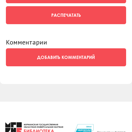
РАСПЕЧАТАТЬ
Комментарии
ДОБАВИТЬ КОММЕНТАРИЙ