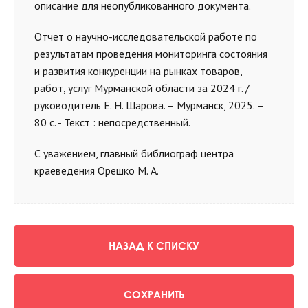
описание для неопубликованного документа.
Отчет о научно-исследовательской работе по
результатам проведения мониторинга состояния
и развития конкуренции на рынках товаров,
работ, услуг Мурманской области за 2024 г. /
руководитель Е. Н. Шарова. – Мурманск, 2025. –
80 с. - Текст : непосредственный.
С уважением, главный библиограф центра
краеведения Орешко М. А.
НАЗАД К СПИСКУ
СОХРАНИТЬ