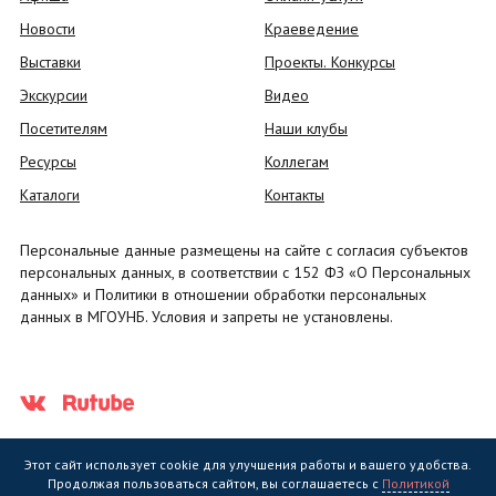
Новости
Краеведение
Выставки
Проекты. Конкурсы
Экскурсии
Видео
Посетителям
Наши клубы
Ресурсы
Коллегам
Каталоги
Контакты
Персональные данные размещены на сайте с согласия субъектов
персональных данных, в соответствии с 152 ФЗ «О Персональных
данных» и Политики в отношении обработки персональных
данных в МГОУНБ. Условия и запреты не установлены.
Этот сайт использует cookie для улучшения работы и вашего удобства.
Продолжая пользоваться сайтом, вы соглашаетесь с
Политикой