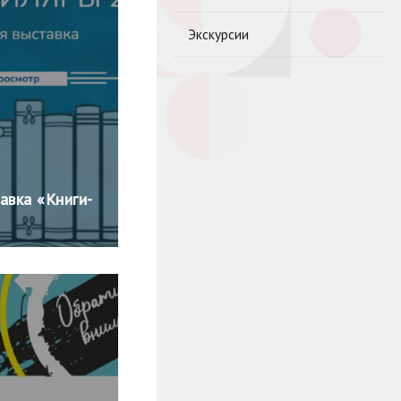
Экскурсии
авка «Книги-