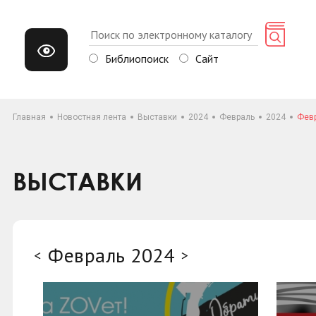
Библиопоиск
Сайт
Главная
Новостная лента
Выставки
2024
Февраль
2024
Фев
ВЫСТАВКИ
Февраль 2024
<
>