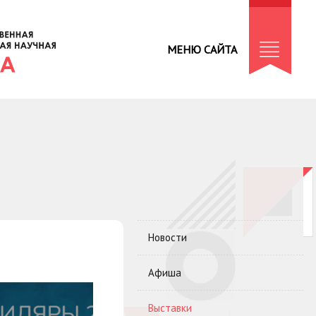
МЕНЮ САЙТА
Новости
Афиша
Выставки