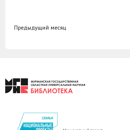
Предыдущий месяц