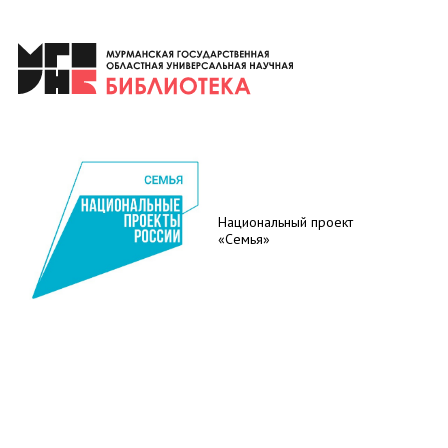
Национальный проект
«Семья»