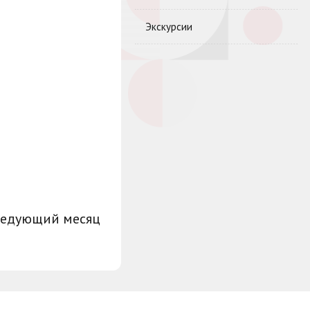
Экскурсии
ледующий месяц