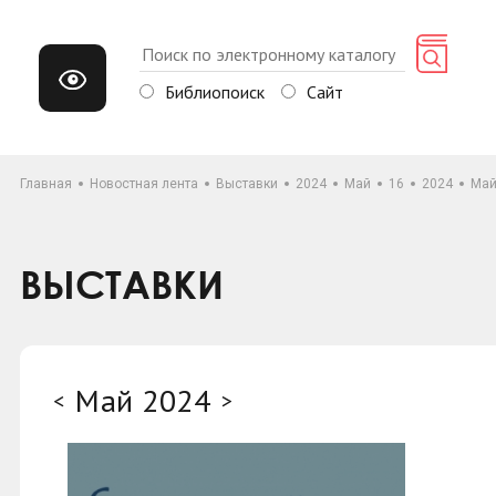
Библиопоиск
Сайт
Главная
Новостная лента
Выставки
2024
Май
16
2024
Ма
ВЫСТАВКИ
Май 2024
<
>