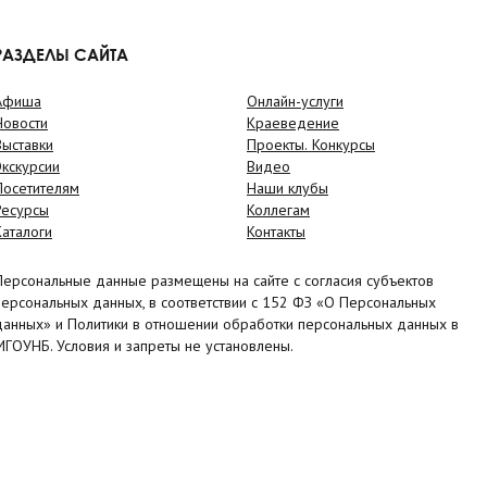
РАЗДЕЛЫ САЙТА
Афиша
Онлайн-услуги
Новости
Краеведение
Выставки
Проекты. Конкурсы
Экскурсии
Видео
Посетителям
Наши клубы
Ресурсы
Коллегам
Каталоги
Контакты
Персональные данные размещены на сайте с согласия субъектов
персональных данных, в соответствии с 152 ФЗ «О Персональных
данных» и Политики в отношении обработки персональных данных в
МГОУНБ. Условия и запреты не установлены.