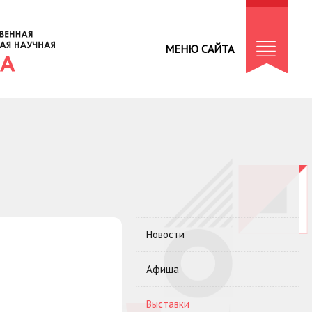
МЕНЮ САЙТА
Новости
Афиша
Выставки