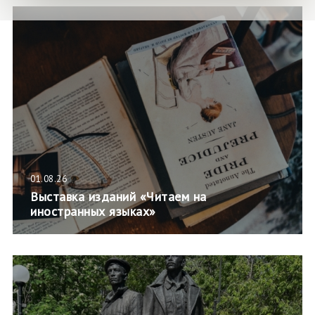
01.08.26
Выставка изданий «Читаем на
иностранных языках»