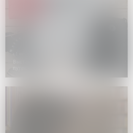
с 1 июня по 30 августа 2026 года
Выставка изданий «Отправляемся в
путешествие»