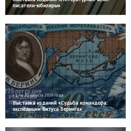
писатели-юбиляры»
с 1 по 30 августа 2026 года
Выставка изданий «Судьба командора:
экспедиции Витуса Беринга»