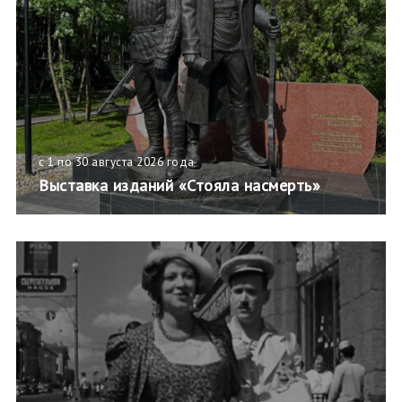
с 1 по 30 августа 2026 года
Выставка изданий «Стояла насмерть»