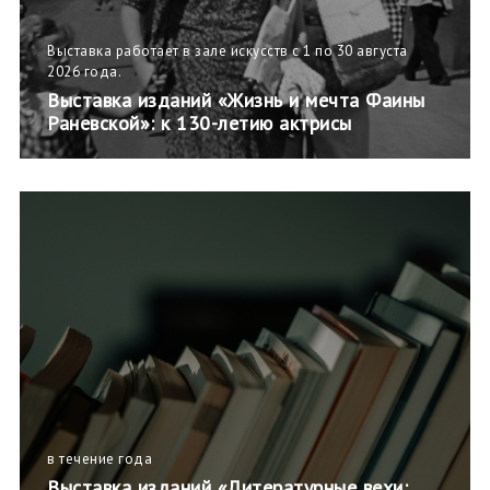
Выставка работает в зале искусств с 1 по 30 августа
2026 года.
Выставка изданий «Жизнь и мечта Фаины
Раневской»: к 130-летию актрисы
в течение года
Выставка изданий «Литературные вехи: