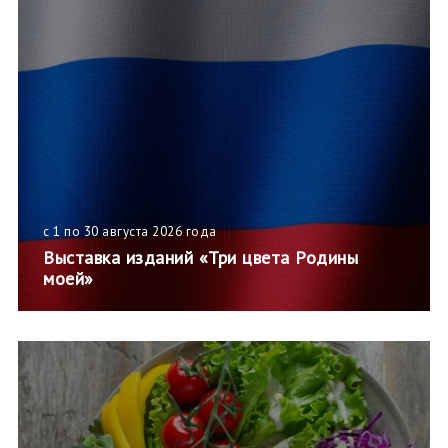
с 1 по 30 августа 2026 года
Выставка изданий «Три цвета Родины
моей»