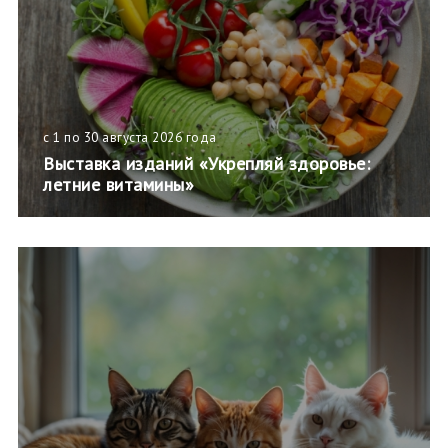
с 1 по 30 августа 2026 года
Выставка изданий «Укрепляй здоровье:
летние витамины»