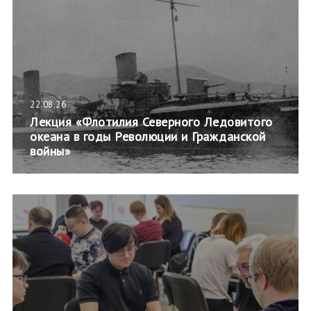
22.08.26
Лекция «Флотилия Северного Ледовитого
океана в годы Революции и Гражданской
войны»