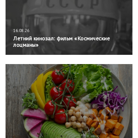
16.08.26
Летний кинозал: фильм «Космические
лоцманы»