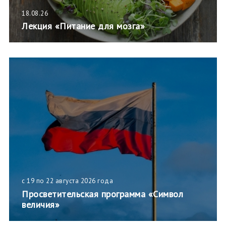
18.08.26
Лекция «Питание для мозга»
с 19 по 22 августа 2026 года
Просветительская программа «Символ
величия»