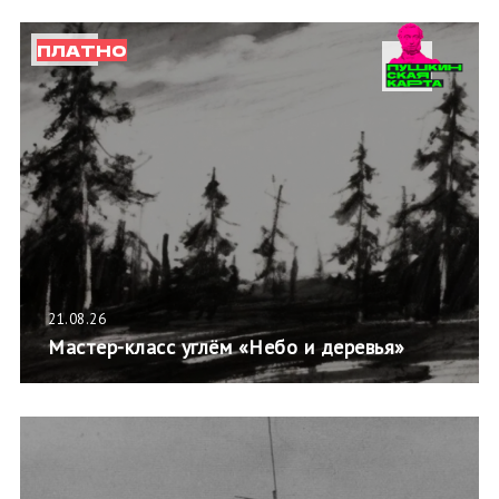
ПЛАТНО
21.08.26
Мастер-класс углём «Небо и деревья»