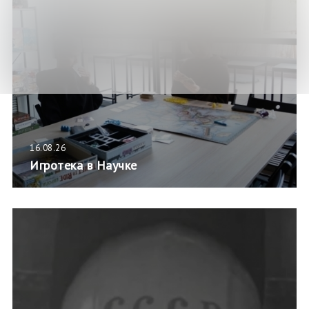
16.08.26
Игротека в Научке