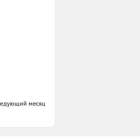
ледующий месяц