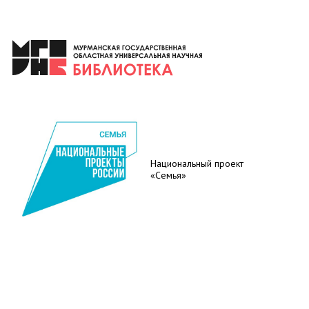
Национальный проект
«Семья»