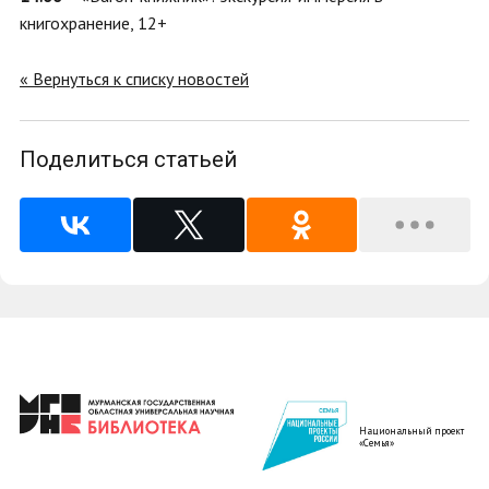
книгохранение, 12+
« Вернуться к списку новостей
Поделиться статьей
Национальный проект
«Семья»