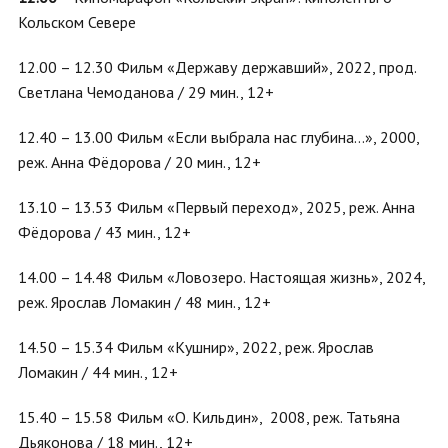
Кольском Севере
12.00 – 12.30 Фильм «Державу державший», 2022, прод.
Светлана Чемоданова / 29 мин., 12+
12.40 – 13.00 Фильм «Если выбрала нас глубина…», 2000,
реж. Анна Фёдорова / 20 мин., 12+
13.10 – 13.53 Фильм «Первый переход», 2025, реж. Анна
Фёдорова / 43 мин., 12+
14.00 – 14.48 Фильм «Ловозеро. Настоящая жизнь», 2024,
реж. Ярослав Ломакин / 48 мин., 12+
14.50 – 15.34 Фильм «Кушнир», 2022, реж. Ярослав
Ломакин / 44 мин., 12+
15.40 – 15.58 Фильм «О. Кильдин», 2008, реж. Татьяна
Дьяконова / 18 мин., 12+