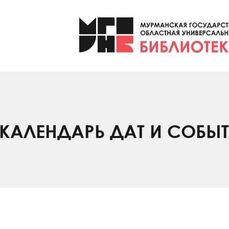
КАЛЕНДАРЬ ДАТ И СОБЫ