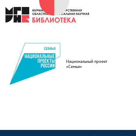
Национальный проект
«Семья»