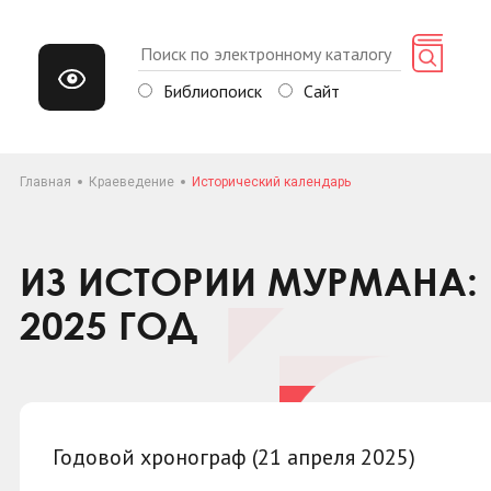
Библиопоиск
Сайт
Главная
Краеведение
Исторический календарь
ИЗ ИСТОРИИ МУРМАНА: 
2025 ГОД
Годовой хронограф (21 апреля 2025)