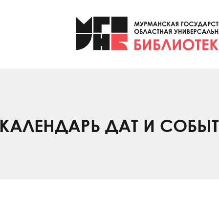
КАЛЕНДАРЬ ДАТ И СОБЫ