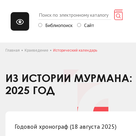
Библиопоиск
Сайт
Главная
Краеведение
Исторический календарь
ИЗ ИСТОРИИ МУРМАНА: 
2025 ГОД
Годовой хронограф (18 августа 2025)