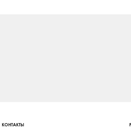
КОНТАКТЫ