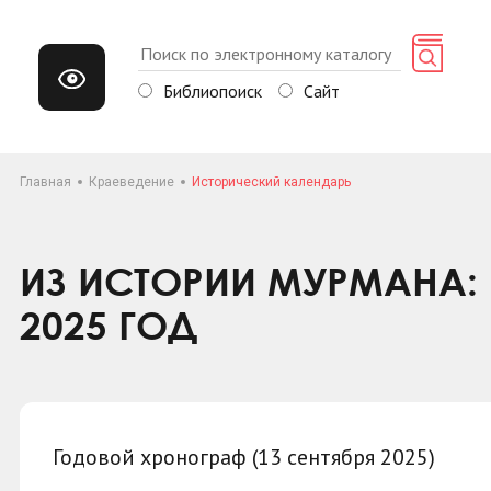
Библиопоиск
Сайт
Главная
Краеведение
Исторический календарь
ИЗ ИСТОРИИ МУРМАНА: 
2025 ГОД
Годовой хронограф (13 сентября 2025)