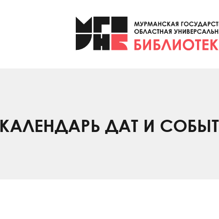
КАЛЕНДАРЬ ДАТ И СОБЫ