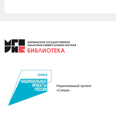
Национальный проект
«Семья»