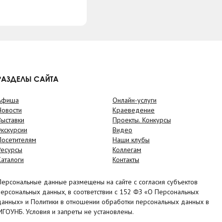
РАЗДЕЛЫ САЙТА
Афиша
Онлайн-услуги
Новости
Краеведение
Выставки
Проекты. Конкурсы
Экскурсии
Видео
Посетителям
Наши клубы
Ресурсы
Коллегам
Каталоги
Контакты
Персональные данные размещены на сайте с согласия субъектов
персональных данных, в соответствии с 152 ФЗ «О Персональных
данных» и Политики в отношении обработки персональных данных в
МГОУНБ. Условия и запреты не установлены.