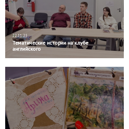
22.11.25
Тематические истории на клубе
английского