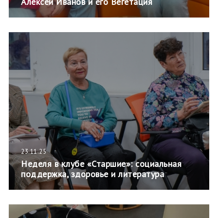
Алексей Иванов и его Вегетация
23.11.25
Неделя в клубе «Старшие»: социальная
поддержка, здоровье и литература