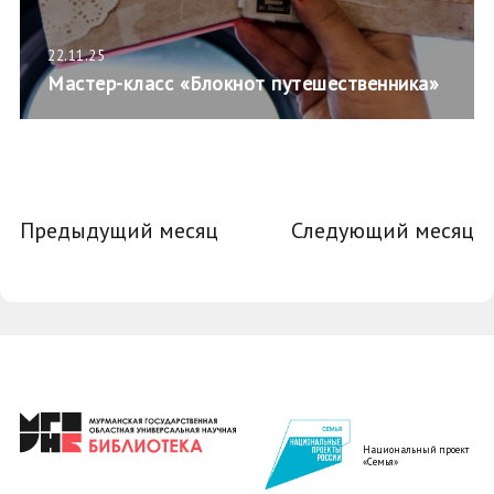
22.11.25
Мастер-класс «Блокнот путешественника»
Предыдущий месяц
Следующий месяц
Национальный проект
«Семья»