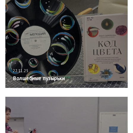
22.11.25
Волшебные пузырьки