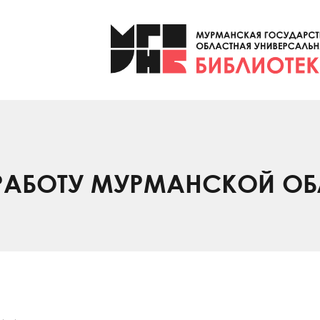
 РАБОТУ МУРМАНСКОЙ О