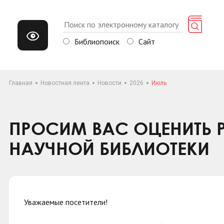
Библиопоиск
Сайт
Главная
Новостная лента
Новости
2026
Июль
ПРОСИМ ВАС ОЦЕНИТЬ
НАУЧНОЙ БИБЛИОТЕКИ
Уважаемые посетители!