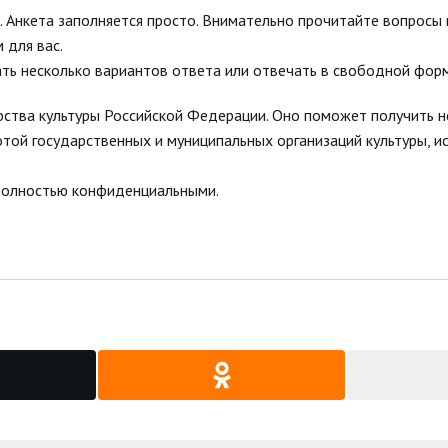
 Анкета заполняется просто. Внимательно прочитайте вопросы 
 для вас.
ть несколько вариантов ответа или отвечать в свободной форм
ерства культуры Российской Федерации. Оно поможет получить 
той государственных и муниципальных организаций культуры, ис
 полностью конфиденциальными.