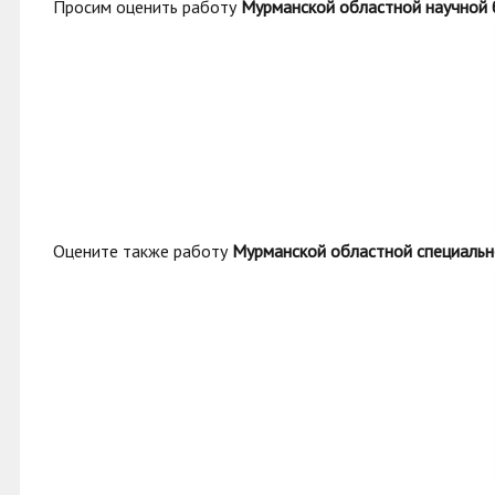
Просим оценить работу
Мурманской областной научной 
Оцените также работу
Мурманской областной специальн