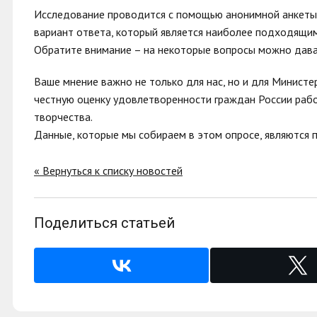
Исследование проводится с помощью анонимной анкеты.
вариант ответа, который является наиболее подходящим
Обратите внимание – на некоторые вопросы можно дава
Ваше мнение важно не только для нас, но и для Минист
честную оценку удовлетворенности граждан России рабо
творчества.
Данные, которые мы собираем в этом опросе, являются
« Вернуться к списку новостей
Поделиться статьей