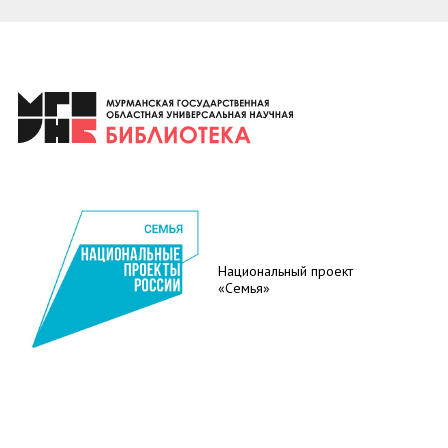
Национальный проект
«Семья»