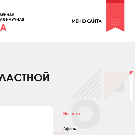
МЕНЮ САЙТА
БЛАСТНОЙ
Новости
Афиша