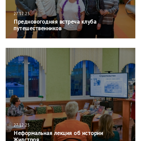
27.12.25
Предновогодняя встреча клуба
путешественников
27.12.25
Неформальная лекция об истории
Жилстроя