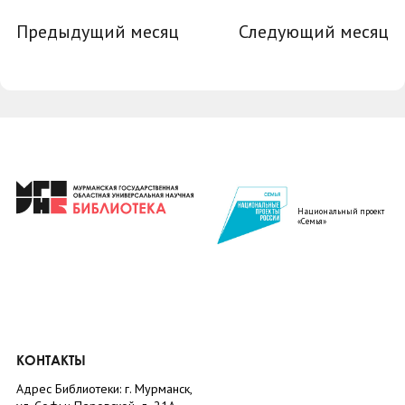
Предыдущий месяц
Следующий месяц
Национальный проект
«Семья»
КОНТАКТЫ
Адрес Библиотеки: г. Мурманск,