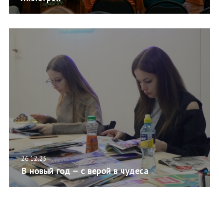
26.12.25
В новый год – с верой в чудеса