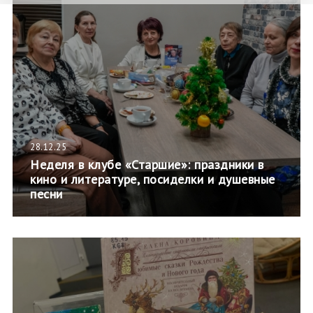
28.12.25
Неделя в клубе «Старшие»: праздники в
кино и литературе, посиделки и душевные
песни