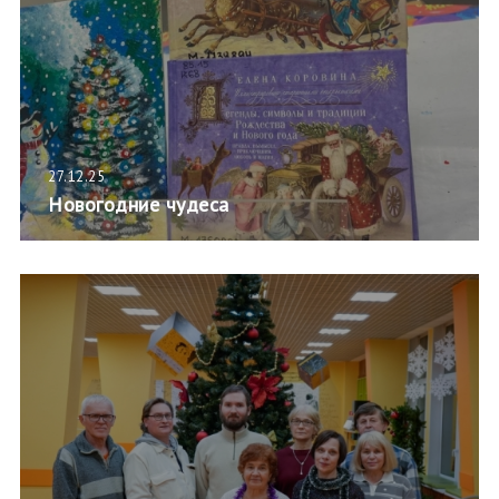
27.12.25
Новогодние чудеса