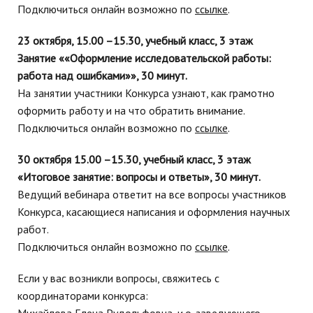
Подключиться онлайн возможно по
ссылке
.
23 октября, 15.00 –15.30, учебный класс, 3 этаж
Занятие ««Оформление исследовательской работы:
работа над ошибками»», 30 минут.
На занятии участники Конкурса узнают, как грамотно
оформить работу и на что обратить внимание.
Подключиться онлайн возможно по
ссылке
.
30 октября 15.00 –15.30, учебный класс, 3 этаж
«Итоговое занятие: вопросы и ответы», 30 минут.
Ведущий вебинара ответит на все вопросы участников
Конкурса, касающиеся написания и оформления научных
работ.
Подключиться онлайн возможно по
ссылке
.
Если у вас возникли вопросы, свяжитесь с
координаторами конкурса: