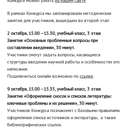
Конкурсе можно узнать
на нашем сайте
.
В рамках Конкурса мы запланировали методические
занятия для участников, вышедших во второй этап.
2 октября, 15.00 –15.30, учебный класс, 3 этаж
Занятие «Основные проблемные вопросы при
составлении введения», 30 минут.
Участники смогут задать вопросы, касающиеся
структуры введения научной работы и особенностях его
написания.
Подключиться онлайн возможно по
ссылке
.
9 октября, 15.00 –15.35, учебный класс, 3 этаж
Занятие «Оформление сносок и списков литературы:
ключевые проблемы и их решение», 30 минут.
Участников Конкурса познакомят с базовыми правилами
оформления списка источников и литературы, а также
библиографических ссылок.