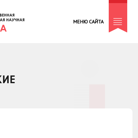
МЕНЮ САЙТА
КИЕ