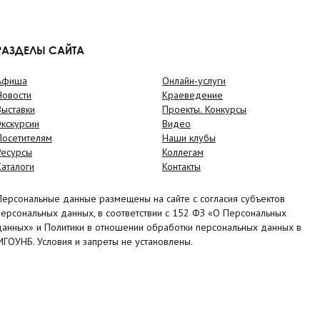
РАЗДЕЛЫ САЙТА
Афиша
Онлайн-услуги
Новости
Краеведение
Выставки
Проекты. Конкурсы
Экскурсии
Видео
Посетителям
Наши клубы
Ресурсы
Коллегам
Каталоги
Контакты
Персональные данные размещены на сайте с согласия субъектов
персональных данных, в соответствии с 152 ФЗ «О Персональных
данных» и Политики в отношении обработки персональных данных в
МГОУНБ. Условия и запреты не установлены.