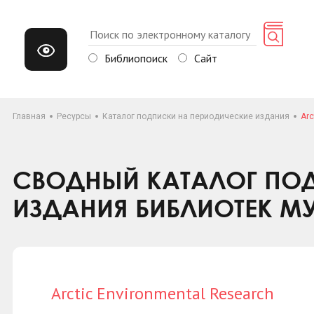
Библиопоиск
Сайт
Главная
Ресурсы
Каталог подписки на периодические издания
Arc
СВОДНЫЙ КАТАЛОГ ПОД
ИЗДАНИЯ БИБЛИОТЕК М
Arctic Environmental Research