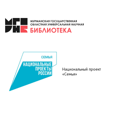
Национальный проект
«Семья»