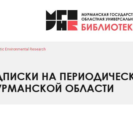
tic Environmental Research
ПИСКИ НА ПЕРИОДИЧЕС
УРМАНСКОЙ ОБЛАСТИ