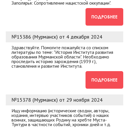
Заполярья: Сопротивление нацистской оккупации".
ПОДРОБНЕЕ
№15386 (Мурманск) от 4 декабря 2024
Здравствуйте. Помогите пожалуйста со списком
литературы по теме: "История Института развития
образования Мурманской области". Необходимо
проследить историю зарождения (1939 г.),
становления и развитие Института.
ПОДРОБНЕЕ
№15378 (Мурманск) от 29 ноября 2024
Ищу информацию (исторические сводки, авторы,
издания, интервью участников событий) о наших
воинах, защищающих Родину на хребте Муста-
Тунтури в частности событий, хроники дней и т.д.