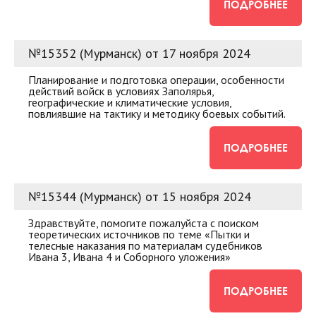
ПОДРОБНЕЕ
№15352 (Мурманск) от 17 ноября 2024
Планирование и подготовка операции, особенности
действий войск в условиях Заполярья,
географические и климатические условия,
повлиявшие на тактику и методику боевых событий.
ПОДРОБНЕЕ
№15344 (Мурманск) от 15 ноября 2024
Здравствуйте, помогите пожалуйста с поиском
теоретических источников по теме «Пытки и
телесные наказания по материалам судебников
Ивана 3, Ивана 4 и Соборного уложения»
ПОДРОБНЕЕ