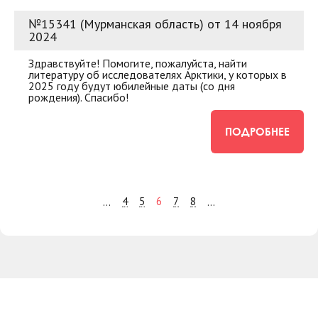
№15341 (Мурманская область) от 14 ноября
2024
Здравствуйте! Помогите, пожалуйста, найти
литературу об исследователях Арктики, у которых в
2025 году будут юбилейные даты (со дня
рождения). Спасибо!
ПОДРОБНЕЕ
4
5
6
7
8
...
...