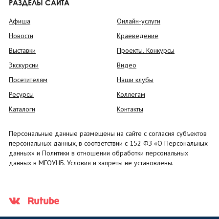
РАЗДЕЛЫ САЙТА
Афиша
Онлайн-услуги
Новости
Краеведение
Выставки
Проекты. Конкурсы
Экскурсии
Видео
Посетителям
Наши клубы
Ресурсы
Коллегам
Каталоги
Контакты
Персональные данные размещены на сайте с согласия субъектов
персональных данных, в соответствии с 152 ФЗ «О Персональных
данных» и Политики в отношении обработки персональных
данных в МГОУНБ. Условия и запреты не установлены.