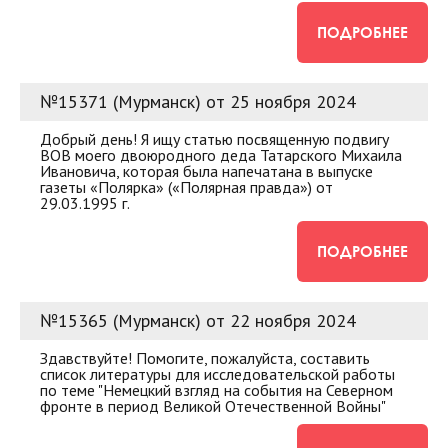
ПОДРОБНЕЕ
№15371 (Мурманск) от 25 ноября 2024
Добрый день! Я ищу статью посвященную подвигу
ВОВ моего двоюродного деда Татарского Михаила
Ивановича, которая была напечатана в выпуске
газеты «Полярка» («Полярная правда») от
29.03.1995 г.
ПОДРОБНЕЕ
№15365 (Мурманск) от 22 ноября 2024
Здавствуйте! Помогите, пожалуйста, составить
список литературы для исследовательской работы
по теме "Немецкий взгляд на события на Северном
фронте в период Великой Отечественной Войны"