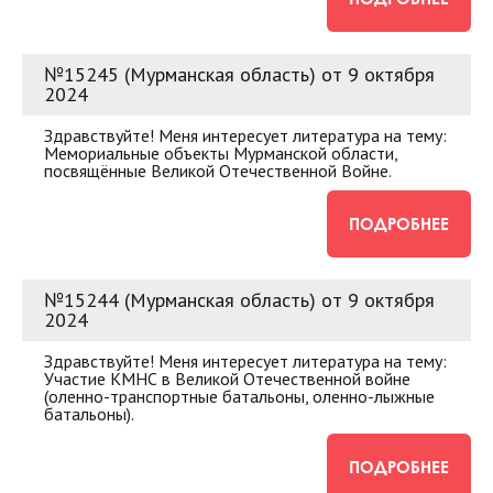
№15245 (Мурманская область) от 9 октября
2024
Здравствуйте! Меня интересует литература на тему:
Мемориальные объекты Мурманской области,
посвящённые Великой Отечественной Войне.
ПОДРОБНЕЕ
№15244 (Мурманская область) от 9 октября
2024
Здравствуйте! Меня интересует литература на тему:
Участие КМНС в Великой Отечественной войне
(оленно-транспортные батальоны, оленно-лыжные
батальоны).
ПОДРОБНЕЕ