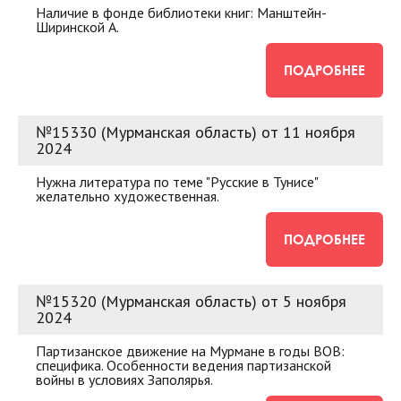
Наличие в фонде библиотеки книг: Манштейн-
Ширинской А.
ПОДРОБНЕЕ
№15330 (Мурманская область) от 11 ноября
2024
Нужна литература по теме "Русские в Тунисе"
желательно художественная.
ПОДРОБНЕЕ
№15320 (Мурманская область) от 5 ноября
2024
Партизанское движение на Мурмане в годы ВОВ:
специфика. Особенности ведения партизанской
войны в условиях Заполярья.