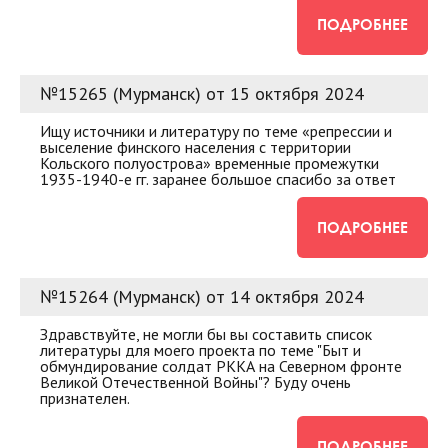
ПОДРОБНЕЕ
№15265 (Мурманск) от 15 октября 2024
Ищу источники и литературу по теме «репрессии и
выселение финского населения с территории
Кольского полуострова» временные промежутки
1935-1940-е гг. заранее большое спасибо за ответ
ПОДРОБНЕЕ
№15264 (Мурманск) от 14 октября 2024
Здравствуйте, не могли бы вы составить список
литературы для моего проекта по теме "Быт и
обмундирование солдат РККА на Северном фронте
Великой Отечественной Войны"? Буду очень
признателен.
ПОДРОБНЕЕ