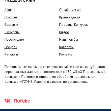
РАЗДЕЛЫ САЙТА
Афиша
Онлайн-услуги
Новости
Краеведение
Выставки
Проекты. Конкурсы
Экскурсии
Видео
Посетителям
Наши клубы
Ресурсы
Коллегам
Каталоги
Контакты
Персональные данные размещены на сайте с согласия субъектов
персональных данных, в соответствии с 152 ФЗ «О Персональных
данных» и Политики в отношении обработки персональных
данных в МГОУНБ. Условия и запреты не установлены.