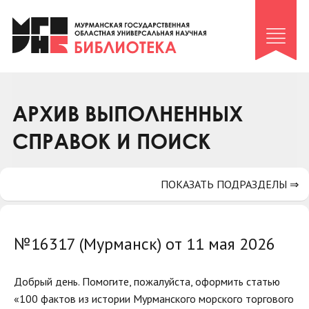
Клуб «Гиря и сельдерей»
Клуб «Семейный архив»
Клуб гидов
Коллегам
АРХИВ ВЫПОЛНЕННЫХ
Контакты
СПРАВОК И ПОИСК
ПОКАЗАТЬ ПОДРАЗДЕЛЫ ⇒
№16317 (Мурманск) от 11 мая 2026
Добрый день. Помогите, пожалуйста, оформить статью
«100 фактов из истории Мурманского морского торгового