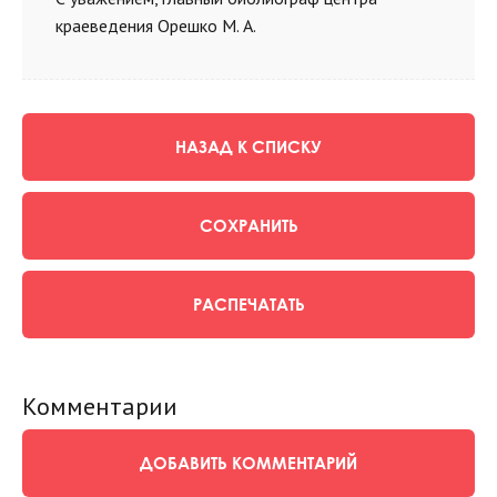
краеведения Орешко М. А.
НАЗАД К СПИСКУ
СОХРАНИТЬ
РАСПЕЧАТАТЬ
Комментарии
ДОБАВИТЬ КОММЕНТАРИЙ