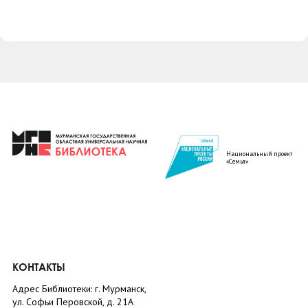
Национальный проект
«Семья»
КОНТАКТЫ
Адрес Библиотеки: г. Мурманск,
ул. Софьи Перовской, д. 21А