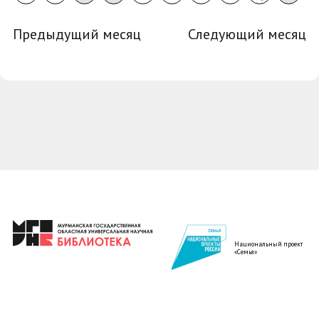
Предыдущий месяц
Следующий месяц
Национальный проект
«Семья»