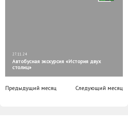
27.11.24
Автобусная экскурсия «История двух
столиц»
Предыдущий месяц
Следующий месяц