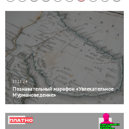
27.11.24
Познавательный марафон «Увлекательное
Мурмановедение»
ПЛАТНО