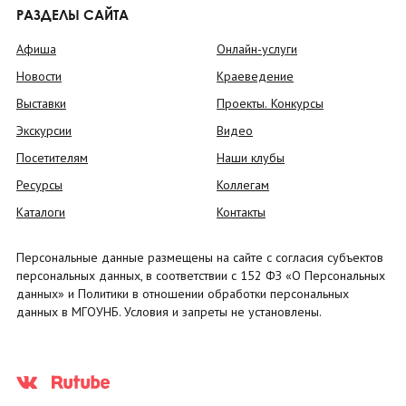
РАЗДЕЛЫ САЙТА
Афиша
Онлайн-услуги
Новости
Краеведение
Выставки
Проекты. Конкурсы
Экскурсии
Видео
Посетителям
Наши клубы
Ресурсы
Коллегам
Каталоги
Контакты
Персональные данные размещены на сайте с согласия субъектов
персональных данных, в соответствии с 152 ФЗ «О Персональных
данных» и Политики в отношении обработки персональных
данных в МГОУНБ. Условия и запреты не установлены.