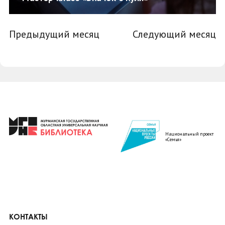
Предыдущий месяц
Следующий месяц
Национальный проект
«Семья»
КОНТАКТЫ