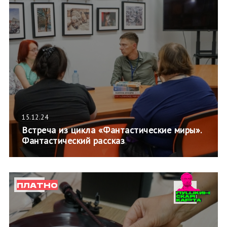
15.12.24
Встреча из цикла «Фантастические миры».
Фантастический рассказ
ПЛАТНО