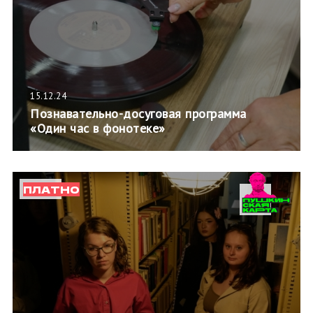
15.12.24
Познавательно-досуговая программа
«Один час в фонотеке»
ПЛАТНО