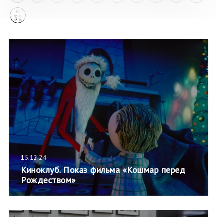
Вт
31
15.12.24
Киноклуб. Показ фильма «Кошмар перед
Рождеством»