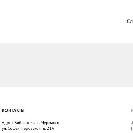
С
КОНТАКТЫ
Адрес Библиотеки: г. Мурманск,
ул. Софьи Перовской, д. 21А