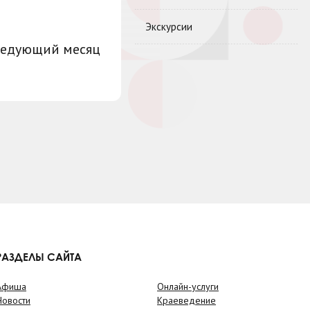
Экскурсии
ледующий месяц
РАЗДЕЛЫ САЙТА
Афиша
Онлайн-услуги
Новости
Краеведение