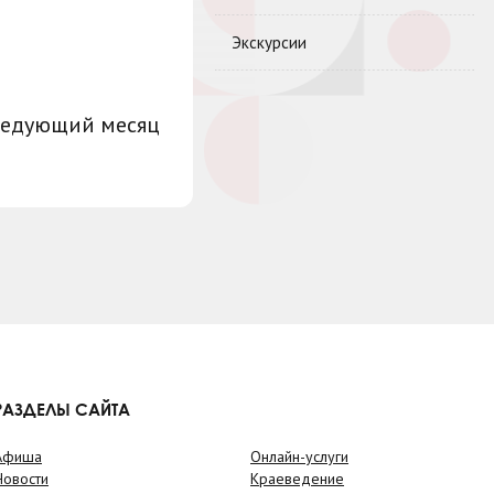
Экскурсии
ледующий месяц
РАЗДЕЛЫ САЙТА
Афиша
Онлайн-услуги
Новости
Краеведение