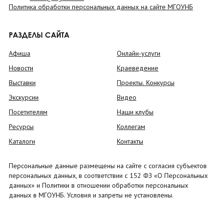
Политика обработки персональных данных на сайте МГОУНБ
РАЗДЕЛЫ САЙТА
Афиша
Онлайн-услуги
Новости
Краеведение
Выставки
Проекты. Конкурсы
Экскурсии
Видео
Посетителям
Наши клубы
Ресурсы
Коллегам
Каталоги
Контакты
Персональные данные размещены на сайте с согласия субъектов
персональных данных, в соответствии с 152 ФЗ «О Персональных
данных» и Политики в отношении обработки персональных
данных в МГОУНБ. Условия и запреты не установлены.