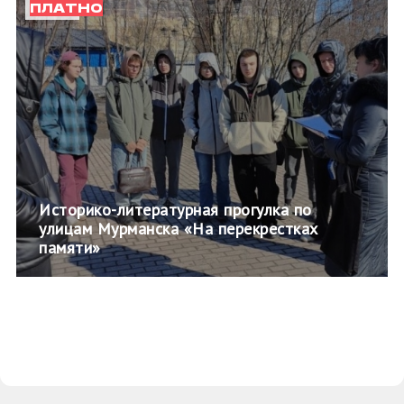
ПЛАТНО
Историко-литературная прогулка по
улицам Мурманска «На перекрестках
памяти»