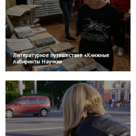
Литературное путешествие «Книжные
лабиринты Научки»