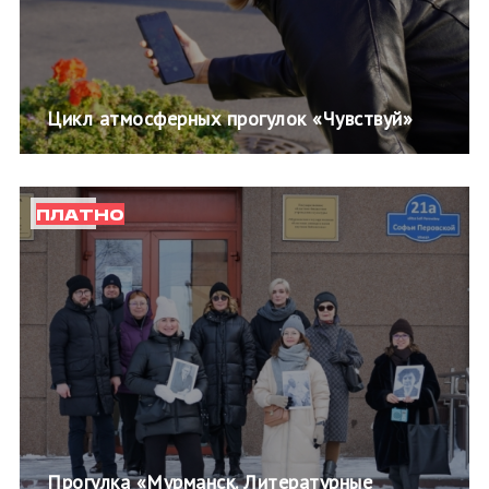
Цикл атмосферных прогулок «Чувствуй»
ПЛАТНО
Прогулка «Мурманск. Литературные