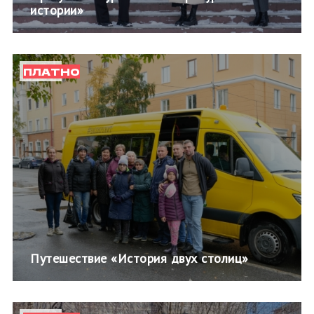
истории»
ПЛАТНО
Путешествие «История двух столиц»