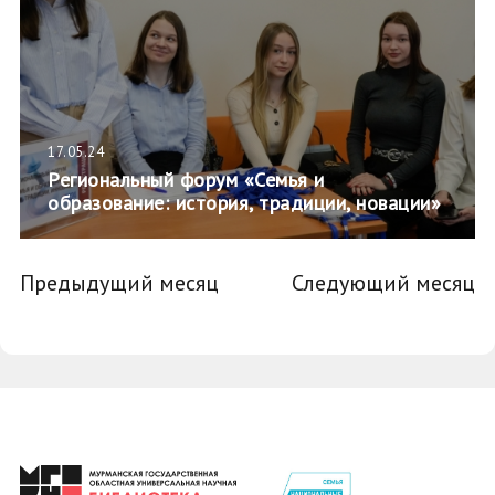
17.05.24
Региональный форум «Семья и
образование: история, традиции, новации»
Предыдущий месяц
Следующий месяц