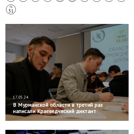
Пт
31
17.05.24
В Мурманской области в третий раз
написали Краеведческий диктант