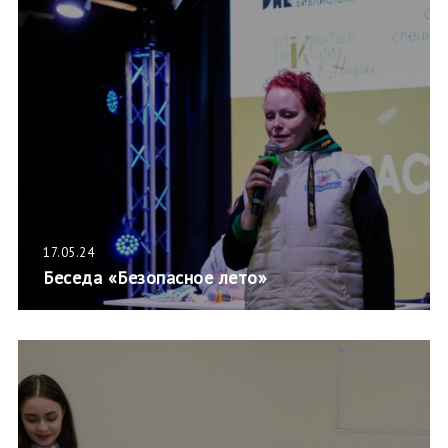
17.05.24
Беседа «Безопасное лето»