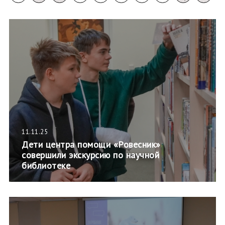
11.11.25
Дети центра помощи «Ровесник»
совершили экскурсию по научной
библиотеке