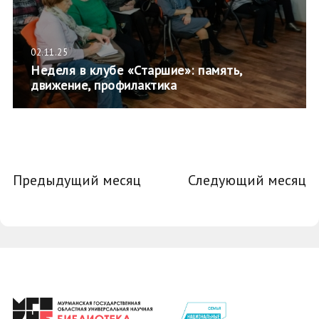
02.11.25
Неделя в клубе «Старшие»: память,
движение, профилактика
Предыдущий месяц
Следующий месяц