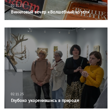
02.11.25
Виниловый вечер «Волшебный котел»
02.11.25
Глубоко укоренившись в природе