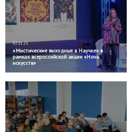
02.11.25
«Мистические выходные в Научке» в
рамках всероссийской акции «Ночь
искусств»