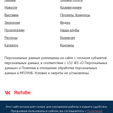
Новости
Краеведение
Выставки
Проекты. Конкурсы
Экскурсии
Видео
Посетителям
Наши клубы
Ресурсы
Коллегам
Каталоги
Контакты
Персональные данные размещены на сайте с согласия субъектов
персональных данных, в соответствии с 152 ФЗ «О Персональных
данных» и Политики в отношении обработки персональных
данных в МГОУНБ. Условия и запреты не установлены.
Этот сайт использует cookie для улучшения работы и вашего удобства.
Продолжая пользоваться сайтом, вы соглашаетесь с
Политикой