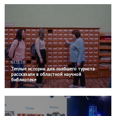
02.11.25
Теплые истории для озябшего туриста
рассказали в областной научной
библиотеке