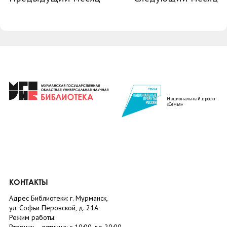
Национальный проект
«Семья»
КОНТАКТЫ
Адрес Библиотеки: г. Мурманск,
ул. Софьи Перовской, д. 21А
Режим работы: