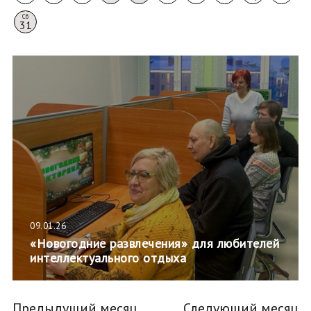
Сб
31
09.01.26
«Новогодние развлечения» для любителей
интеллектуального отдыха
Предыдущий месяц
Следующий месяц