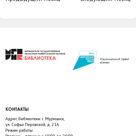
Национальный проект
«Семья»
КОНТАКТЫ
Адрес Библиотеки: г. Мурманск,
ул. Софьи Перовской, д. 21А
Режим работы: