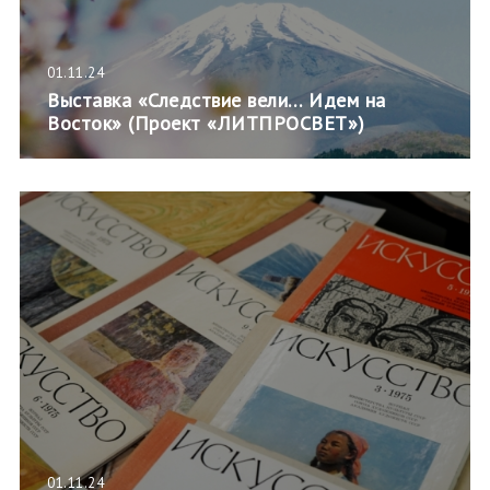
01.11.24
Выставка «Следствие вели… Идем на
Восток» (Проект «ЛИТПРОСВЕТ»)
01.11.24