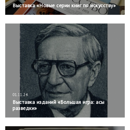
Выставка «Новые серии книг по искусству»
01.11.24
Выставка изданий «Большая игра: асы
разведки»