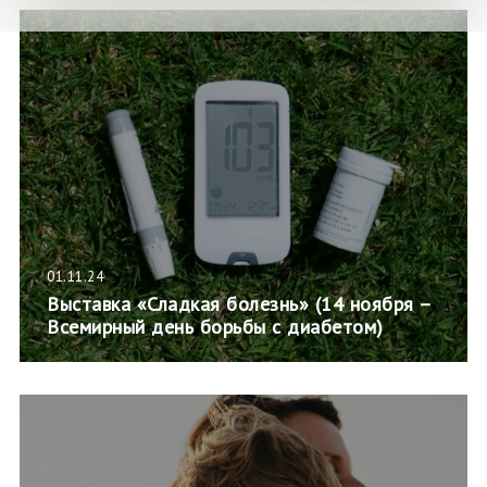
01.11.24
Выставка «Сладкая болезнь» (14 ноября –
Всемирный день борьбы с диабетом)