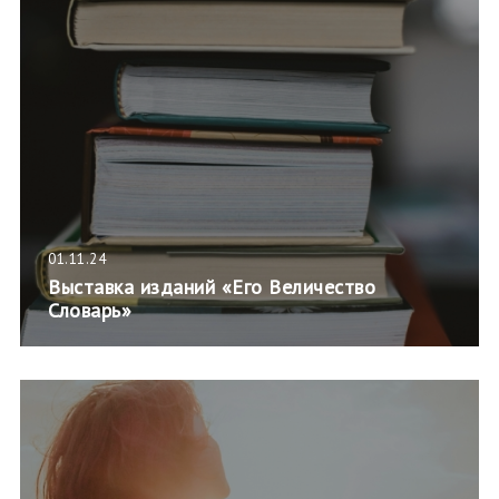
01.11.24
Выставка изданий «Его Величество
Словарь»