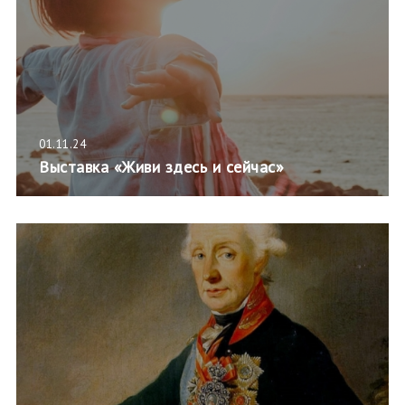
01.11.24
Выставка «Живи здесь и сейчас»