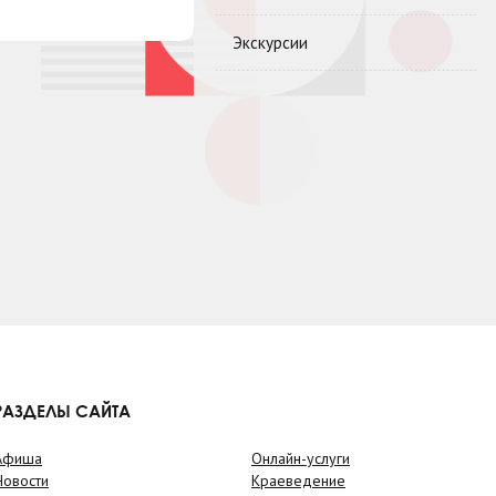
Экскурсии
РАЗДЕЛЫ САЙТА
Афиша
Онлайн-услуги
Новости
Краеведение