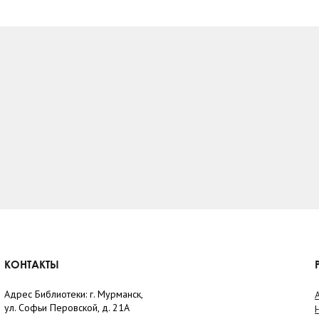
КОНТАКТЫ
Адрес Библиотеки: г. Мурманск,
ул. Софьи Перовской, д. 21А