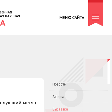
МЕНЮ САЙТА
Новости
Афиша
ледующий месяц
Выставки