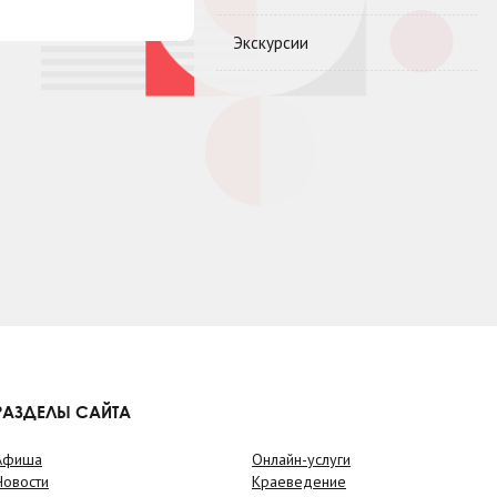
Экскурсии
РАЗДЕЛЫ САЙТА
Афиша
Онлайн-услуги
Новости
Краеведение