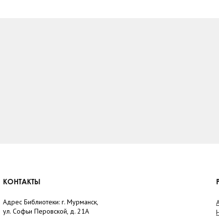
КОНТАКТЫ
Адрес Библиотеки: г. Мурманск,
ул. Софьи Перовской, д. 21А