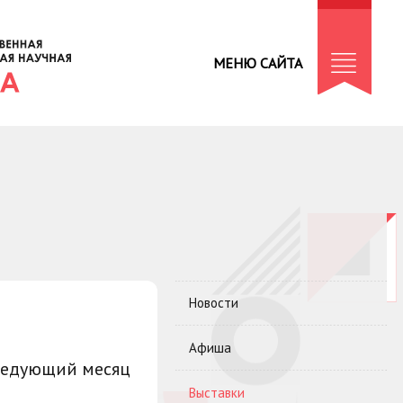
МЕНЮ САЙТА
Новости
Афиша
ледующий месяц
Выставки