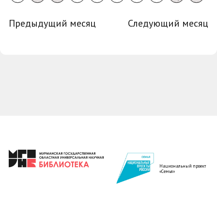
Предыдущий месяц
Следующий месяц
Национальный проект
«Семья»