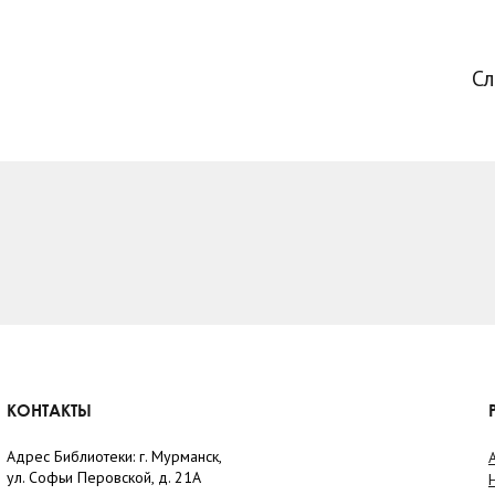
С
КОНТАКТЫ
Адрес Библиотеки: г. Мурманск,
ул. Софьи Перовской, д. 21А