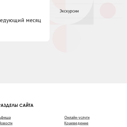
Экскурсии
ледующий месяц
РАЗДЕЛЫ САЙТА
Афиша
Онлайн-услуги
Новости
Краеведение