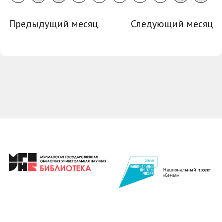
Предыдущий месяц
Следующий месяц
Национальный проект
«Семья»