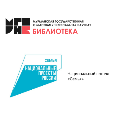
Национальный проект
«Семья»