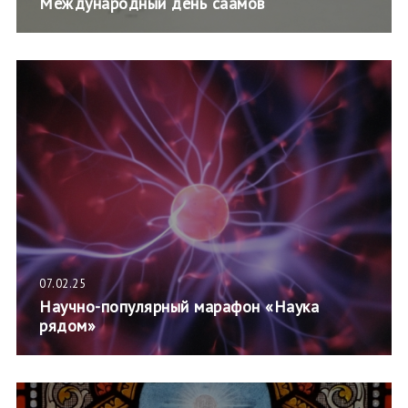
Международный день саамов
07.02.25
Научно-популярный марафон «Наука
рядом»