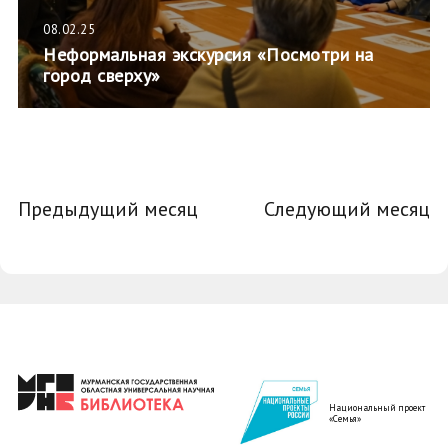
08.02.25
Неформальная экскурсия «Посмотри на
город сверху»
Предыдущий месяц
Следующий месяц
Национальный проект
«Семья»