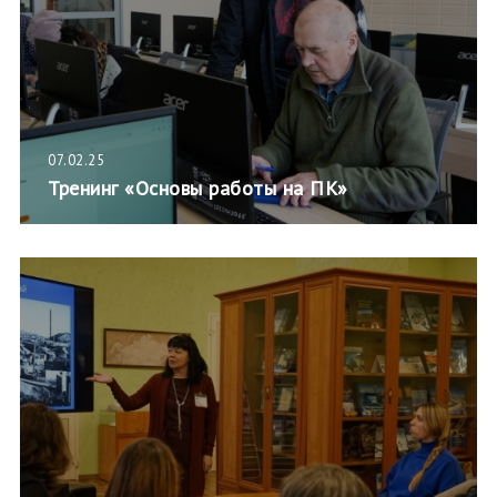
07.02.25
Тренинг «Основы работы на ПК»