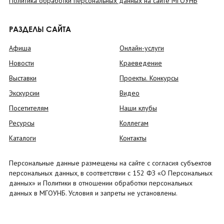
Политика обработки персональных данных на сайте МГОУНБ
РАЗДЕЛЫ САЙТА
Афиша
Онлайн-услуги
Новости
Краеведение
Выставки
Проекты. Конкурсы
Экскурсии
Видео
Посетителям
Наши клубы
Ресурсы
Коллегам
Каталоги
Контакты
Персональные данные размещены на сайте с согласия субъектов
персональных данных, в соответствии с 152 ФЗ «О Персональных
данных» и Политики в отношении обработки персональных
данных в МГОУНБ. Условия и запреты не установлены.