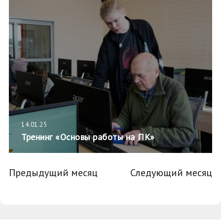
14.01.25
Тренинг «Основы работы на ПК»
Предыдущий месяц
Следующий месяц