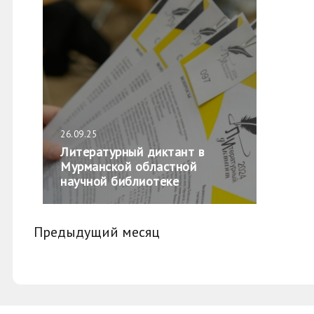
26.09.25
Литературный диктант в
Мурманской областной
научной библиотеке
Предыдущий месяц