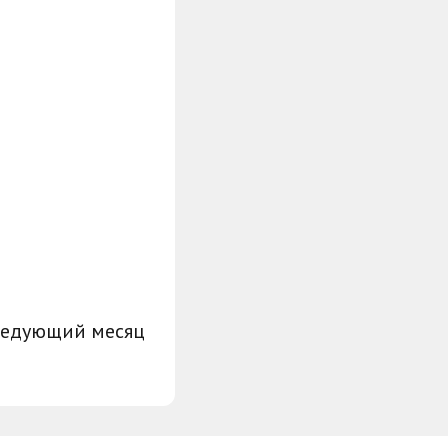
ледующий месяц