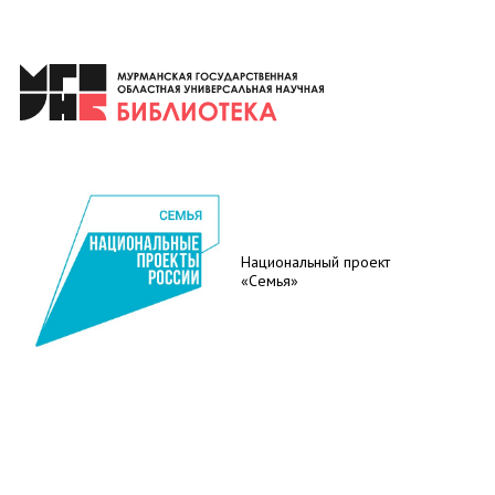
Национальный проект
«Семья»