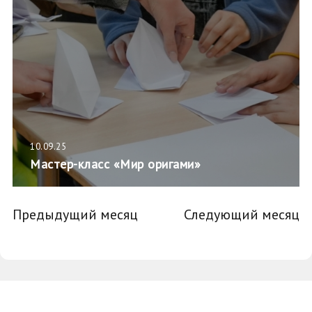
10.09.25
Мастер-класс «Мир оригами»
Предыдущий месяц
Следующий месяц