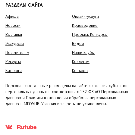
РАЗДЕЛЫ САЙТА
Афиша
Онлайн-услуги
Новости
Краеведение
Выставки
Проекты. Конкурсы
Экскурсии
Видео
Посетителям
Наши клубы
Ресурсы
Коллегам
Каталоги
Контакты
Персональные данные размещены на сайте с согласия субъектов
персональных данных, в соответствии с 152 ФЗ «О Персональных
данных» и Политики в отношении обработки персональных
данных в МГОУНБ. Условия и запреты не установлены.