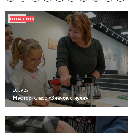
ПЛАТНО
10.09.25
Мастер-класс «Значок с нуля»