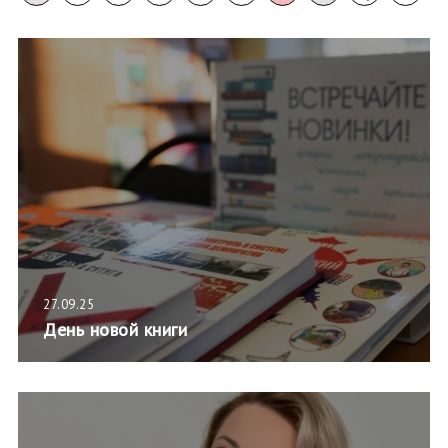
27.09.25
День новой книги