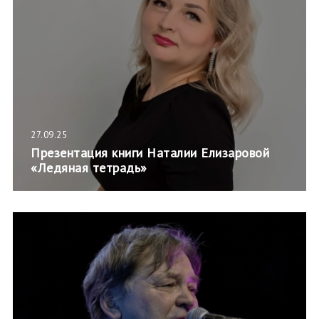
27.09.25
Презентация книги Наталии Елизаровой
«Ледяная тетрадь»