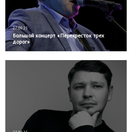
27.09.25
Большой концерт «Перекресток трех
дорог»