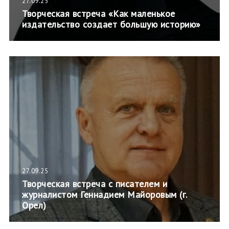
27.09.25
Творческая встреча «Как маленькое
издательство создает большую историю»
27.09.25
Творческая встреча с писателем и
журналистом Геннадием Майоровым (г.
Орел)