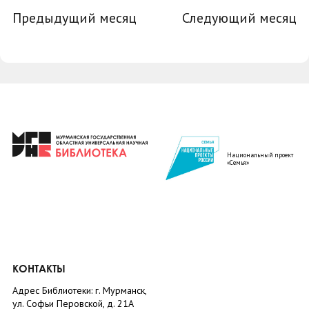
Предыдущий месяц
Следующий месяц
Национальный проект
«Семья»
КОНТАКТЫ
Адрес Библиотеки: г. Мурманск,
ул. Софьи Перовской, д. 21А