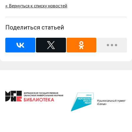
« Вернуться к списку новостей
Поделиться статьей
Национальный проект
«Семья»