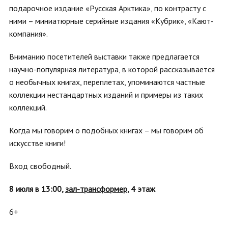
подарочное издание «Русская Арктика», по контрасту с
ними – миниатюрные серийные издания «Кубрик», «Кают-
компания».
Вниманию посетителей выставки также предлагается
научно-популярная литература, в которой рассказывается
о необычных книгах, переплетах, упоминаются частные
коллекции нестандартных изданий и примеры из таких
коллекций.
Когда мы говорим о подобных книгах – мы говорим об
искусстве книги!
Вход свободный.
8 июля в 13
:
00,
зал-трансформер
,
4 этаж
6+