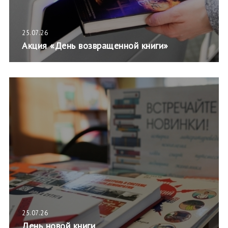
25.07.26
Акция «День возвращенной книги»
25.07.26
День новой книги