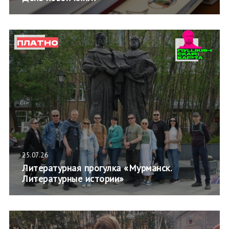
ПЛАТНО
25.07.26
Литературная прогулка «Мурманск.
Литературные истории»