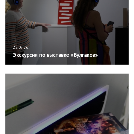
25.07.26
Экскурсии по выставке «Булгаков»