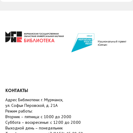
Национальный проект
«Семья»
КОНТАКТЫ
Адрес Библиотеки: г. Мурманск,
ул. Софьи Перовской, д. 21А
Режим работы:
Вторник –
пятница
: с 10:00 до 20:00
Суббота
– в
оскресенье
: c 12:00 до 20:00
Выходной день – понедельник