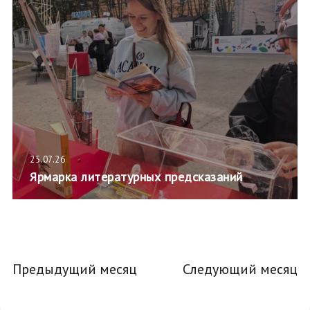
25.07.26
Ярмарка литературных предсказаний
Предыдущий месяц
Следующий месяц