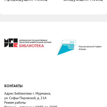
Национальный проект
«Семья»
КОНТАКТЫ
Адрес Библиотеки: г. Мурманск,
ул. Софьи Перовской, д. 21А
Режим работы: