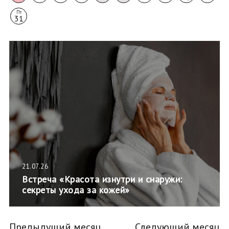
Пт
31
21.07.26
Встреча «Красота изнутри и снаружи:
секреты ухода за кожей»
Предыдущий месяц
Следующий месяц