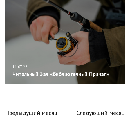
11.07.26
Читальный Зал «Библиотечный Причал»
Предыдущий месяц
Следующий месяц