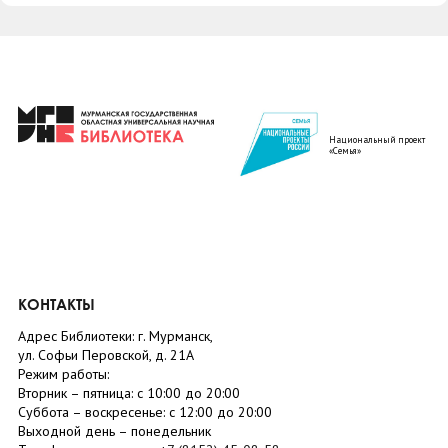
Национальный проект
«Семья»
КОНТАКТЫ
Адрес Библиотеки: г. Мурманск,
ул. Софьи Перовской, д. 21А
Режим работы:
Вторник –
пятница
: с 10:00 до 20:00
Суббота
– в
оскресенье
: c 12:00 до 20:00
Выходной день – понедельник