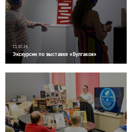
11.07.26
Экскурсии по выставке «Булгаков»