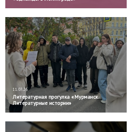
11.07.26
Литературная прогулка «Мурманск.
Литературные истории»