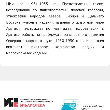
НИИ за 1931-1935 гг. Представлены также
исследования по палеогеографии, полевой геологии,
этнографии народов Севера, Сибири и Дальнего
Востока, учебные издания, издания о животном мире
Арктики, инструкции по навигации, гидроавиации в
Арктике, работы по проблемам транспортного развития
Северного морского пути 1930-1950-х гг. Коллекция
включает некоторое количество редких и
малотиражных изданий.
Национальный проект
«Семья»