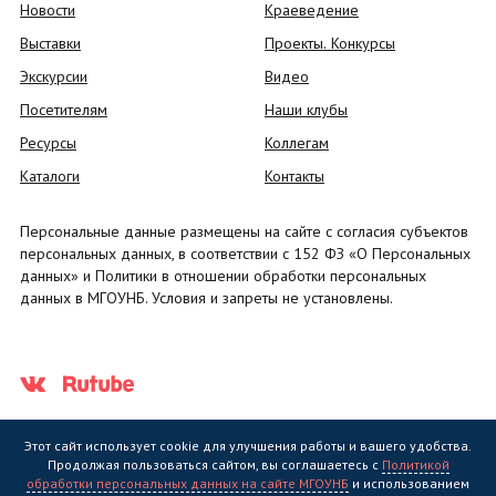
Новости
Краеведение
Выставки
Проекты. Конкурсы
Экскурсии
Видео
Посетителям
Наши клубы
Ресурсы
Коллегам
Каталоги
Контакты
Персональные данные размещены на сайте с согласия субъектов
персональных данных, в соответствии с 152 ФЗ «О Персональных
данных» и Политики в отношении обработки персональных
данных в МГОУНБ. Условия и запреты не установлены.
Этот сайт использует cookie для улучшения работы и вашего удобства.
Продолжая пользоваться сайтом, вы соглашаетесь с
Политикой
обработки персональных данных на сайте МГОУНБ
и использованием