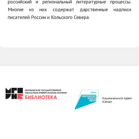
российский и региональный литературные процессы.
Многие из них содержат дарственные надписи
писателей России и Кольского Севера.
Национальный проект
«Семья»