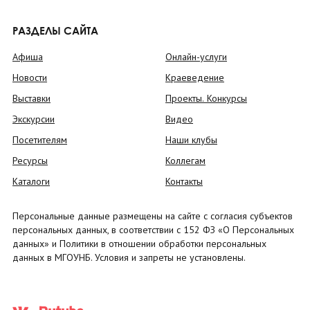
РАЗДЕЛЫ САЙТА
Афиша
Онлайн-услуги
Новости
Краеведение
Выставки
Проекты. Конкурсы
Экскурсии
Видео
Посетителям
Наши клубы
Ресурсы
Коллегам
Каталоги
Контакты
Персональные данные размещены на сайте с согласия субъектов
персональных данных, в соответствии с 152 ФЗ «О Персональных
данных» и Политики в отношении обработки персональных
данных в МГОУНБ. Условия и запреты не установлены.