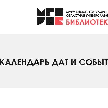
КАЛЕНДАРЬ ДАТ И СОБЫ