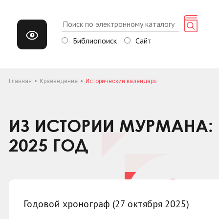
Библиопоиск
Сайт
Главная
Краеведение
Исторический календарь
ИЗ ИСТОРИИ МУРМАНА: 
2025 ГОД
Годовой хронограф (27 октября 2025)